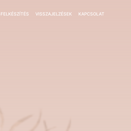
FELKÉSZÍTÉS
VISSZAJELZÉSEK
KAPCSOLAT